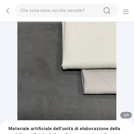
2
/
4
Materiale artificiale dell'unità di elaborazione della