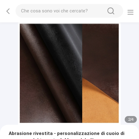
2
/
4
Abrasione rivestita - personalizzazione di cuoio di